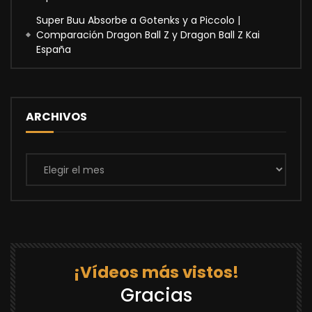
Super Buu Absorbe a Gotenks y a Piccolo |
Comparación Dragon Ball Z y Dragon Ball Z Kai
España
ARCHIVOS
Archivos
¡Vídeos más vistos!
Gracias