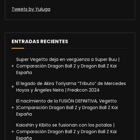
Tweets by Yuluga
ENTRADAS RECIENTES
Super Vegetto deja en vergüenza a Super Buu |
Comparación Dragon Ball Z y Dragon Ball Z Kai
España
El legado de Akira Toriyama “Tributo” de Mercedes
Hoyos y Ángeles Neira | Freakcon 2024
El nacimiento de la FUSIÓN DEFINITIVA, Vegetto
|Comparación Dragon Ball Z y Dragon Ball Z Kai
España
Kaioshin y Kibito se fusionan con los potalas |
Comparación Dragon Ball Z y Dragon Ball Z Kai
España