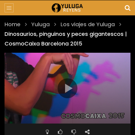
Home
Yuluga
Los viajes de Yuluga
Dinosaurios, pinguinos y peces gigantescos |
CosmoCaixa Barcelona 2015