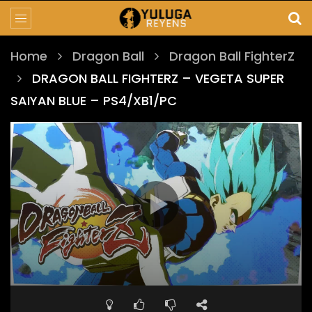
Home
Dragon Ball
Dragon Ball FighterZ
DRAGON BALL FIGHTERZ – VEGETA SUPER
SAIYAN BLUE – PS4/XB1/PC