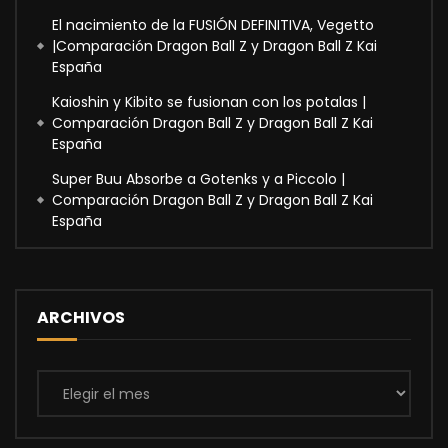
El nacimiento de la FUSIÓN DEFINITIVA, Vegetto
|Comparación Dragon Ball Z y Dragon Ball Z Kai
España
Kaioshin y Kibito se fusionan con los potalas |
Comparación Dragon Ball Z y Dragon Ball Z Kai
España
Super Buu Absorbe a Gotenks y a Piccolo |
Comparación Dragon Ball Z y Dragon Ball Z Kai
España
ARCHIVOS
Archivos