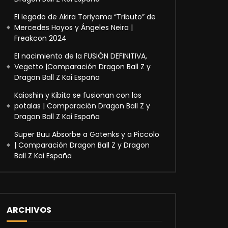
El legado de Akira Toriyama “Tributo” de
Mercedes Hoyos y Ángeles Neira |
Freakcon 2024
El nacimiento de la FUSIÓN DEFINITIVA,
Vegetto |Comparación Dragon Ball Z y
Dragon Ball Z Kai España
Kaioshin y Kibito se fusionan con los
potalas | Comparación Dragon Ball Z y
Dragon Ball Z Kai España
Super Buu Absorbe a Gotenks y a Piccolo
| Comparación Dragon Ball Z y Dragon
Ball Z Kai España
ARCHIVOS