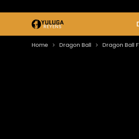
Home
Dragon Ball
Dragon Ball 