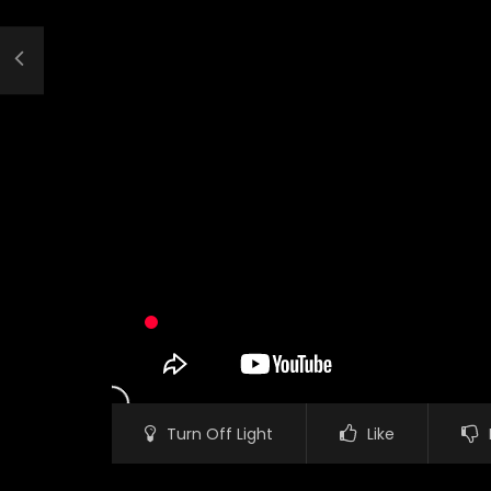
Turn Off Light
Like