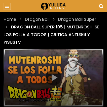
Home
Dragon Ball
Dragon Ball Super
DRAGON BALL SUPER 105 | MUTENROSHI SE
LOS FOLLA A TODOS | CRITICA ANZU361 Y
YISUSTV