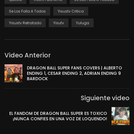
Se Los Folla A Todos
Yisustv Critica
Yisustv Retratado
Yisutv
Yuluga
Video Anterior
DRAGON BALL SUPER FANS COVERS | ALBERTO
ENDING 1, CESAR ENDING 2, ADRIAN ENDING 9
BARDOCK
Siguiente video
EL FANDOM DE DRAGON BALL SUPER ES TOXICO
¡NUNCA CONFIES EN UNA VOZ DE LOQUENDO!