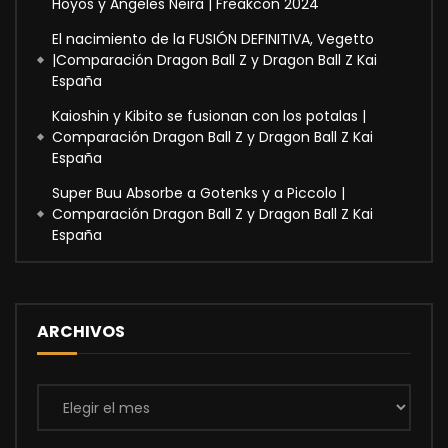
Hoyos y Ángeles Neira | Freakcon 2024
El nacimiento de la FUSIÓN DEFINITIVA, Vegetto
|Comparación Dragon Ball Z y Dragon Ball Z Kai
España
Kaioshin y Kibito se fusionan con los potalas |
Comparación Dragon Ball Z y Dragon Ball Z Kai
España
Super Buu Absorbe a Gotenks y a Piccolo |
Comparación Dragon Ball Z y Dragon Ball Z Kai
España
ARCHIVOS
Archivos