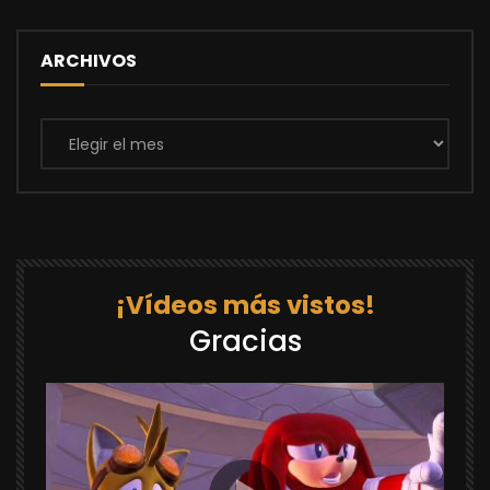
ARCHIVOS
Archivos
¡Vídeos más vistos!
Gracias