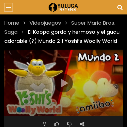
Home
Videojuegos
Super Mario Bros.
Saga
El Koopa gordo y hermoso y el guau
adorable (?) Mundo 2 | Yoshi’s Woolly World