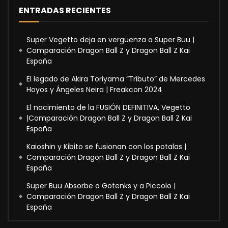
ENTRADAS RECIENTES
Super Vegetto deja en vergüenza a Super Buu |
Comparación Dragon Ball Z y Dragon Ball Z Kai
España
El legado de Akira Toriyama “Tributo” de Mercedes
Hoyos y Ángeles Neira | Freakcon 2024
El nacimiento de la FUSIÓN DEFINITIVA, Vegetto
|Comparación Dragon Ball Z y Dragon Ball Z Kai
España
Kaioshin y Kibito se fusionan con los potalas |
Comparación Dragon Ball Z y Dragon Ball Z Kai
España
Super Buu Absorbe a Gotenks y a Piccolo |
Comparación Dragon Ball Z y Dragon Ball Z Kai
España