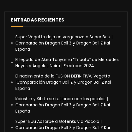
ENTRADAS RECIENTES
Super Vegetto deja en vergüenza a Super Buu |
Comparación Dragon Ball Z y Dragon Ball Z Kai
España
El legado de Akira Toriyama “Tributo” de Mercedes
Hoyos y Ángeles Neira | Freakcon 2024
El nacimiento de la FUSIÓN DEFINITIVA, Vegetto
|Comparación Dragon Ball Z y Dragon Ball Z Kai
España
Kaioshin y Kibito se fusionan con los potalas |
Comparación Dragon Ball Z y Dragon Ball Z Kai
España
Super Buu Absorbe a Gotenks y a Piccolo |
Comparación Dragon Ball Z y Dragon Ball Z Kai