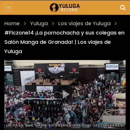
Home
Yuluga
Los viajes de Yuluga
#Ficzone14 ¡La pornochacha y sus colegas en
Salón Manga de Granada! | Los viajes de
Yuluga