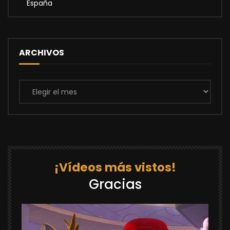
España
ARCHIVOS
Archivos
¡Vídeos más vistos!
Gracias