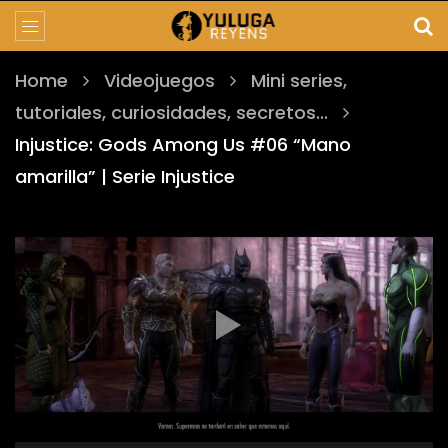
Home
Videojuegos
Mini series,
tutoriales, curiosidades, secretos...
Injustice: Gods Among Us #06 “Mano
amarilla” | Serie Injustice