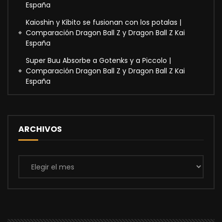
España
Kaioshin y Kibito se fusionan con los potalas |
Comparación Dragon Ball Z y Dragon Ball Z Kai
España
Super Buu Absorbe a Gotenks y a Piccolo |
Comparación Dragon Ball Z y Dragon Ball Z Kai
España
ARCHIVOS
Archivos