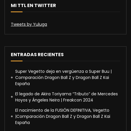
MI TTL EN TWITTER
Tweets by Yuluga
ENTRADAS RECIENTES
Super Vegetto deja en vergüenza a Super Buu |
Comparación Dragon Ball Z y Dragon Ball Z Kai
España
El legado de Akira Toriyama “Tributo” de Mercedes
Hoyos y Ángeles Neira | Freakcon 2024
El nacimiento de la FUSIÓN DEFINITIVA, Vegetto
|Comparación Dragon Ball Z y Dragon Ball Z Kai
España