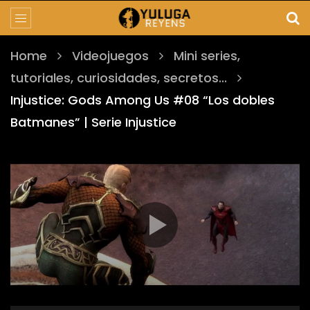
Home
Videojuegos
Mini series,
tutoriales, curiosidades, secretos...
Injustice: Gods Among Us #08 “Los dobles
Batmanes” | Serie Injustice