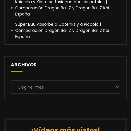
Kaioshin y Kibito se fusionan con los potalas |
Comparación Dragon Ball Z y Dragon Ball Z Kai
España
Super Buu Absorbe a Gotenks y a Piccolo |
Comparación Dragon Ball Z y Dragon Ball Z Kai
España
ARCHIVOS
Archivos
¡Vídeos más vistos!