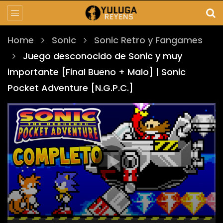
Home
Sonic
Sonic Retro y Fangames
Juego desconocido de Sonic y muy
importante [Final Bueno + Malo] | Sonic
Pocket Adventure [N.G.P.C.]