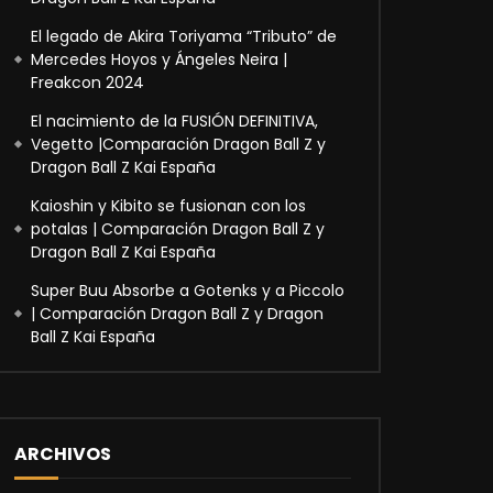
El legado de Akira Toriyama “Tributo” de
Mercedes Hoyos y Ángeles Neira |
Freakcon 2024
El nacimiento de la FUSIÓN DEFINITIVA,
Vegetto |Comparación Dragon Ball Z y
Dragon Ball Z Kai España
Kaioshin y Kibito se fusionan con los
potalas | Comparación Dragon Ball Z y
Dragon Ball Z Kai España
Super Buu Absorbe a Gotenks y a Piccolo
| Comparación Dragon Ball Z y Dragon
Ball Z Kai España
ARCHIVOS