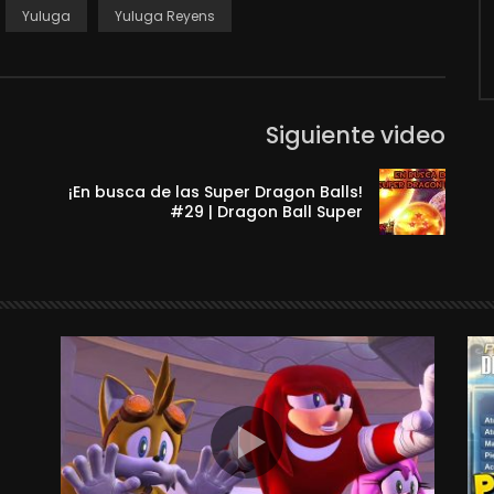
Yuluga
Yuluga Reyens
Siguiente video
¡En busca de las Super Dragon Balls!
#29 | Dragon Ball Super