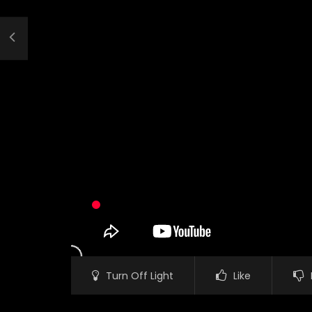
Turn Off Light
Like