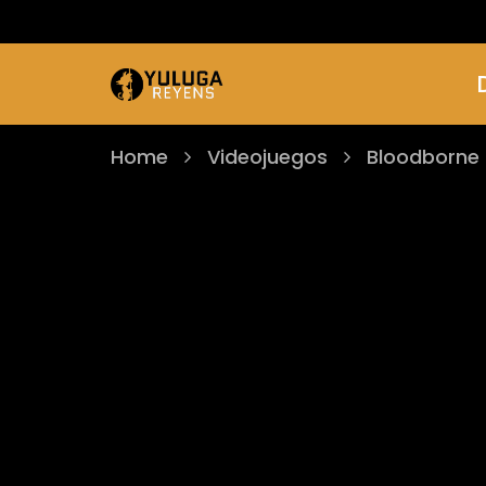
Home
Videojuegos
Bloodborne