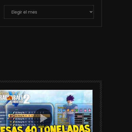
Archivos