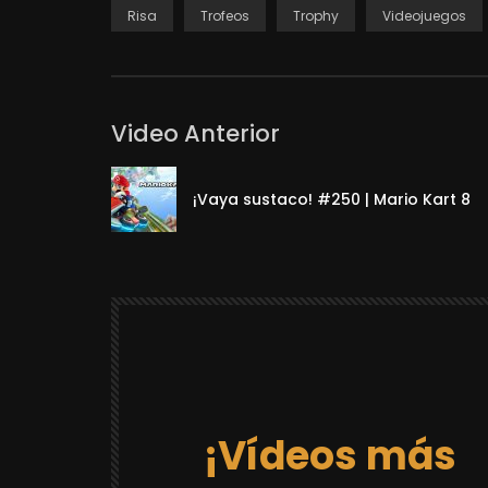
Risa
Trofeos
Trophy
Videojuegos
Video Anterior
¡Vaya sustaco! #250 | Mario Kart 8
¡Vídeos más