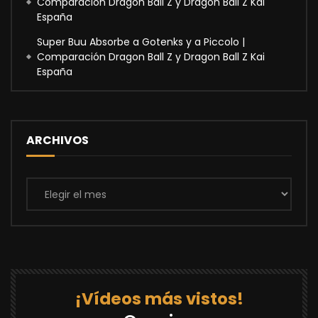
Comparación Dragon Ball Z y Dragon Ball Z Kai
España
Super Buu Absorbe a Gotenks y a Piccolo |
Comparación Dragon Ball Z y Dragon Ball Z Kai
España
ARCHIVOS
Archivos
¡Vídeos más vistos!