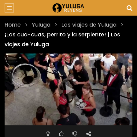
Home
Yuluga
Los viajes de Yuluga
¡Los cua-cuas, perrito y la serpiente! | Los
viajes de Yuluga