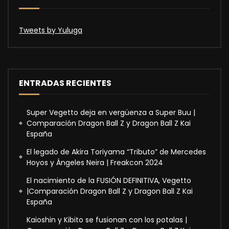
Tweets by Yuluga
ENTRADAS RECIENTES
Super Vegetto deja en vergüenza a Super Buu |
Comparación Dragon Ball Z y Dragon Ball Z Kai
España
El legado de Akira Toriyama “Tributo” de Mercedes
Hoyos y Ángeles Neira | Freakcon 2024
El nacimiento de la FUSIÓN DEFINITIVA, Vegetto
|Comparación Dragon Ball Z y Dragon Ball Z Kai
España
Kaioshin y Kibito se fusionan con los potalas |