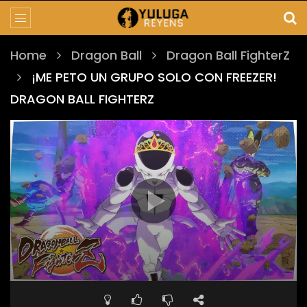
Home
Dragon Ball
Dragon Ball FighterZ
¡ME PETO UN GRUPO SOLO CON FREEZER!
DRAGON BALL FIGHTERZ