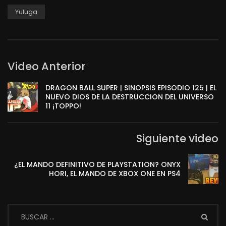
Yuluga
Video Anterior
DRAGON BALL SUPER | SINOPSIS EPISODIO 125 | EL
NUEVO DIOS DE LA DESTRUCCION DEL UNIVERSO
11 ¡TOPPO!
Siguiente video
¿EL MANDO DEFINITIVO DE PLAYSTATION? ONYX
HORI, EL MANDO DE XBOX ONE EN PS4