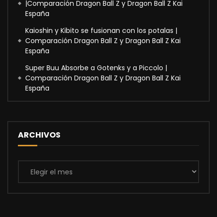
|Comparación Dragon Ball Z y Dragon Ball Z Kai
España
Kaioshin y Kibito se fusionan con los potalas |
Comparación Dragon Ball Z y Dragon Ball Z Kai
España
Super Buu Absorbe a Gotenks y a Piccolo |
Comparación Dragon Ball Z y Dragon Ball Z Kai
España
ARCHIVOS
Archivos