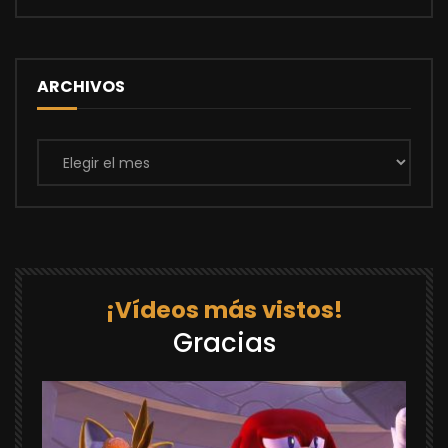
ARCHIVOS
Archivos
¡Vídeos más vistos!
Gracias