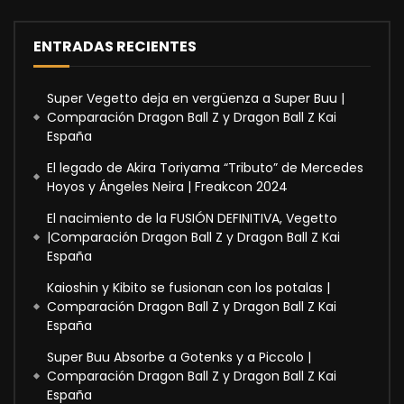
ENTRADAS RECIENTES
Super Vegetto deja en vergüenza a Super Buu |
Comparación Dragon Ball Z y Dragon Ball Z Kai
España
El legado de Akira Toriyama “Tributo” de Mercedes
Hoyos y Ángeles Neira | Freakcon 2024
El nacimiento de la FUSIÓN DEFINITIVA, Vegetto
|Comparación Dragon Ball Z y Dragon Ball Z Kai
España
Kaioshin y Kibito se fusionan con los potalas |
Comparación Dragon Ball Z y Dragon Ball Z Kai
España
Super Buu Absorbe a Gotenks y a Piccolo |
Comparación Dragon Ball Z y Dragon Ball Z Kai
España