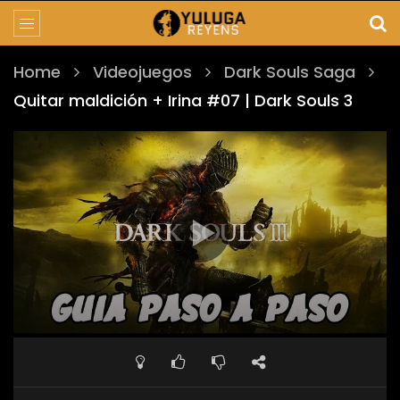
Home
Videojuegos
Dark Souls Saga
Quitar maldición + Irina #07 | Dark Souls 3