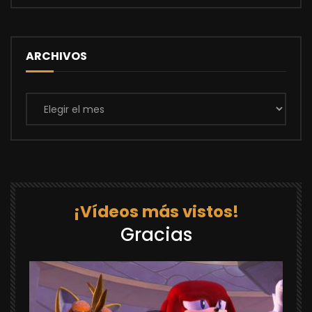
ARCHIVOS
Archivos
¡Vídeos más vistos!
Gracias