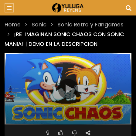
Home
Sonic
Sonic Retro y Fangames
¡RE-IMAGINAN SONIC CHAOS CON SONIC
MANIA! | DEMO EN LA DESCRIPCION