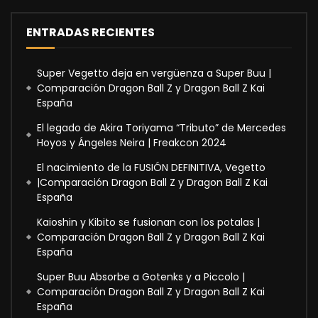
ENTRADAS RECIENTES
Super Vegetto deja en vergüenza a Super Buu |
Comparación Dragon Ball Z y Dragon Ball Z Kai
España
El legado de Akira Toriyama “Tributo” de Mercedes
Hoyos y Ángeles Neira | Freakcon 2024
El nacimiento de la FUSIÓN DEFINITIVA, Vegetto
|Comparación Dragon Ball Z y Dragon Ball Z Kai
España
Kaioshin y Kibito se fusionan con los potalas |
Comparación Dragon Ball Z y Dragon Ball Z Kai
España
Super Buu Absorbe a Gotenks y a Piccolo |
Comparación Dragon Ball Z y Dragon Ball Z Kai
España