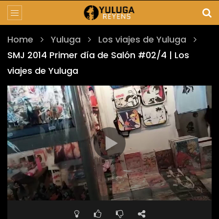
Home
Yuluga
Los viajes de Yuluga
SMJ 2014 Primer día de Salón #02/4 | Los
viajes de Yuluga