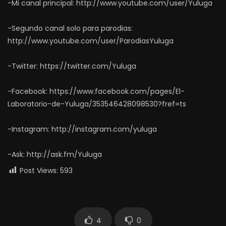
-Mi canal principal: http://www.youtube.com/user/Yuluga
-Segundo canal solo para parodias:
http://www.youtube.com/user/ParodiasYuluga
-Twitter: https://twitter.com/Yuluga
-Facebook: https://www.facebook.com/pages/El-
Laboratorio-de-Yuluga/353546428098530?fref=ts
-Instagram: http://instagram.com/yuluga
-Ask: http://ask.fm/Yuluga
Post Views:
593
4
0