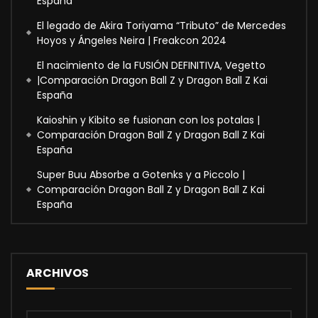
España
El legado de Akira Toriyama “Tributo” de Mercedes
Hoyos y Ángeles Neira | Freakcon 2024
El nacimiento de la FUSIÓN DEFINITIVA, Vegetto
|Comparación Dragon Ball Z y Dragon Ball Z Kai
España
Kaioshin y Kibito se fusionan con los potalas |
Comparación Dragon Ball Z y Dragon Ball Z Kai
España
Super Buu Absorbe a Gotenks y a Piccolo |
Comparación Dragon Ball Z y Dragon Ball Z Kai
España
ARCHIVOS
Archivos