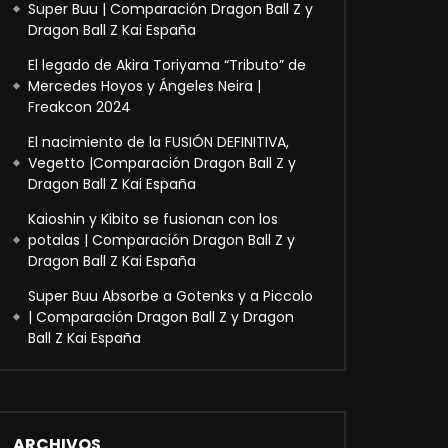
Super Buu | Comparación Dragon Ball Z y
Dragon Ball Z Kai España
El legado de Akira Toriyama “Tributo” de
Mercedes Hoyos y Ángeles Neira |
Freakcon 2024
El nacimiento de la FUSIÓN DEFINITIVA,
Vegetto |Comparación Dragon Ball Z y
Dragon Ball Z Kai España
Kaioshin y Kibito se fusionan con los
potalas | Comparación Dragon Ball Z y
Dragon Ball Z Kai España
Super Buu Absorbe a Gotenks y a Piccolo
| Comparación Dragon Ball Z y Dragon
Ball Z Kai España
ARCHIVOS