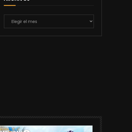
Archivos