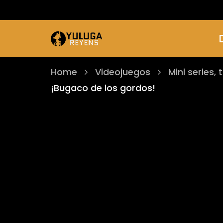
Home
Videojuegos
Mini series, 
¡Bugaco de los gordos!