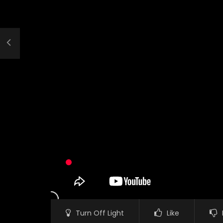
Turn Off Light
Like