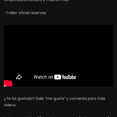
-Tráiler oficial reservas:
¿Te ha gustado? Dale “me gusta” y comenta para más
videos.