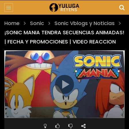
Home
Sonic
Sonic Vblogs y Noticias
¡SONIC MANIA TENDRA SECUENCIAS ANIMADAS!
| FECHA Y PROMOCIONES | VIDEO REACCION