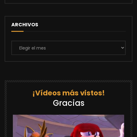
ARCHIVOS
Archivos
¡Vídeos más vistos!
Gracias