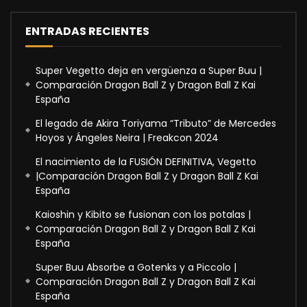
ENTRADAS RECIENTES
Super Vegetto deja en vergüenza a Super Buu |
Comparación Dragon Ball Z y Dragon Ball Z Kai
España
El legado de Akira Toriyama “Tributo” de Mercedes
Hoyos y Ángeles Neira | Freakcon 2024
El nacimiento de la FUSIÓN DEFINITIVA, Vegetto
|Comparación Dragon Ball Z y Dragon Ball Z Kai
España
Kaioshin y Kibito se fusionan con los potalas |
Comparación Dragon Ball Z y Dragon Ball Z Kai
España
Super Buu Absorbe a Gotenks y a Piccolo |
Comparación Dragon Ball Z y Dragon Ball Z Kai
España