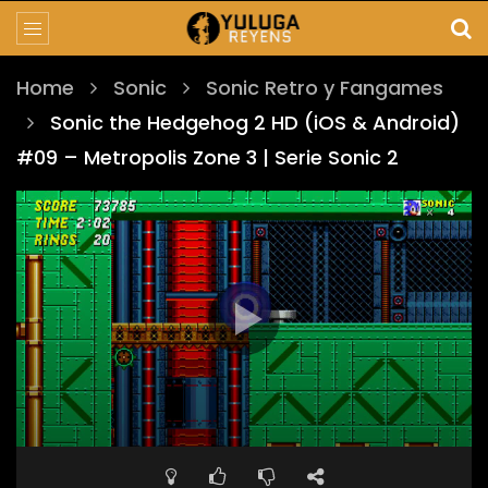
Home
Sonic
Sonic Retro y Fangames
Sonic the Hedgehog 2 HD (iOS & Android)
#09 – Metropolis Zone 3 | Serie Sonic 2