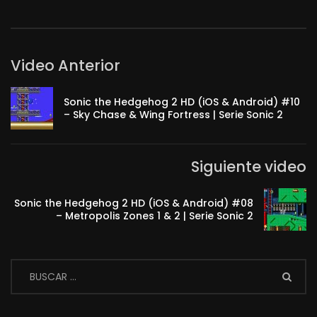
Video Anterior
Sonic the Hedgehog 2 HD (iOS & Android) #10
– Sky Chase & Wing Fortress | Serie Sonic 2
Siguiente video
Sonic the Hedgehog 2 HD (iOS & Android) #08
– Metropolis Zones 1 & 2 | Serie Sonic 2