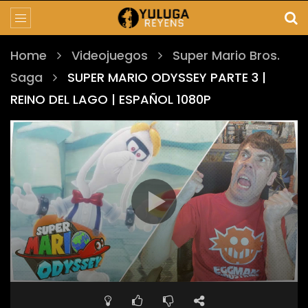
Home
Videojuegos
Super Mario Bros.
Saga
SUPER MARIO ODYSSEY PARTE 3 |
REINO DEL LAGO | ESPAÑOL 1080P