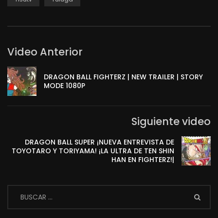
Video Anterior
DRAGON BALL FIGHTERZ | NEW TRAILER | STORY
MODE 1080P
Siguiente video
DRAGON BALL SUPER ¡NUEVA ENTREVISTA DE
TOYOTARO Y TORIYAMA! ¡LA ULTRA DE TEN SHIN
HAN EN FIGHTERZ!|