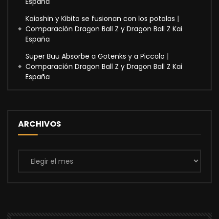
España
Kaioshin y Kibito se fusionan con los potalas |
Comparación Dragon Ball Z y Dragon Ball Z Kai
España
Super Buu Absorbe a Gotenks y a Piccolo |
Comparación Dragon Ball Z y Dragon Ball Z Kai
España
ARCHIVOS
Archivos