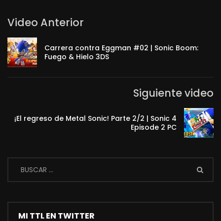
Video Anterior
Carrera contra Eggman #02 | Sonic Boom:
Fuego & Hielo 3DS
Siguiente video
¡El regreso de Metal Sonic! Parte 2/2 | Sonic 4
Episode 2 PC
MI TTL EN TWITTER