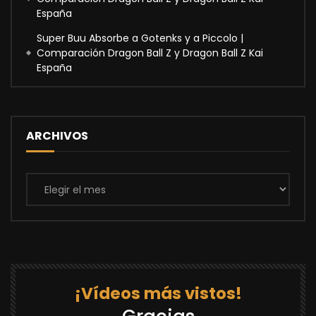
España
Super Buu Absorbe a Gotenks y a Piccolo |
Comparación Dragon Ball Z y Dragon Ball Z Kai
España
ARCHIVOS
Archivos
¡Vídeos más vistos!