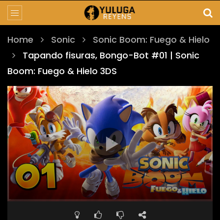
Home
Sonic
Sonic Boom: Fuego & Hielo
Tapando fisuras, Bongo-Bot #01 | Sonic
Boom: Fuego & Hielo 3DS