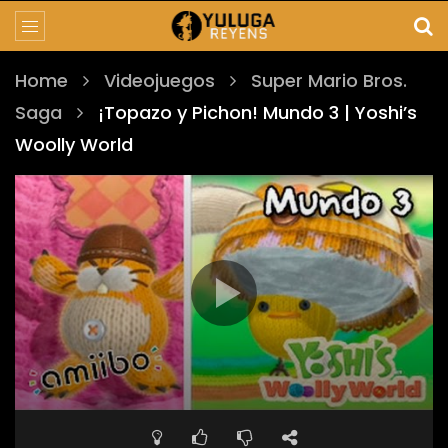
Home
Videojuegos
Super Mario Bros.
Saga
¡Topazo y Pichon! Mundo 3 | Yoshi’s
Woolly World