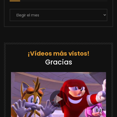
Archivos
¡Vídeos más vistos!
Gracias