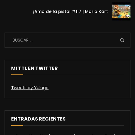
¡Amo de la pista! #117 | Mario Kart
MI TTL EN TWITTER
Tweets by Yuluga
ENTRADAS RECIENTES