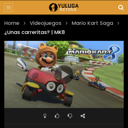
Home
Videojuegos
Mario Kart Saga
¿Unas carreritas? | MK8