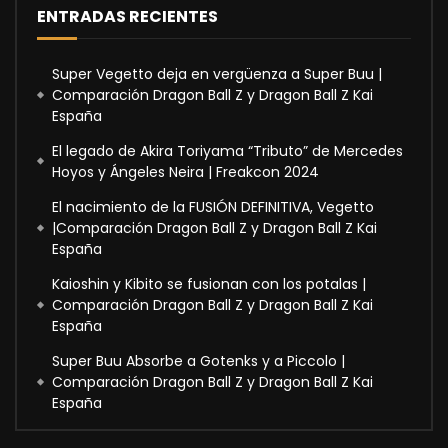
ENTRADAS RECIENTES
Super Vegetto deja en vergüenza a Super Buu |
Comparación Dragon Ball Z y Dragon Ball Z Kai
España
El legado de Akira Toriyama “Tributo” de Mercedes
Hoyos y Ángeles Neira | Freakcon 2024
El nacimiento de la FUSIÓN DEFINITIVA, Vegetto
|Comparación Dragon Ball Z y Dragon Ball Z Kai
España
Kaioshin y Kibito se fusionan con los potalas |
Comparación Dragon Ball Z y Dragon Ball Z Kai
España
Super Buu Absorbe a Gotenks y a Piccolo |
Comparación Dragon Ball Z y Dragon Ball Z Kai
España