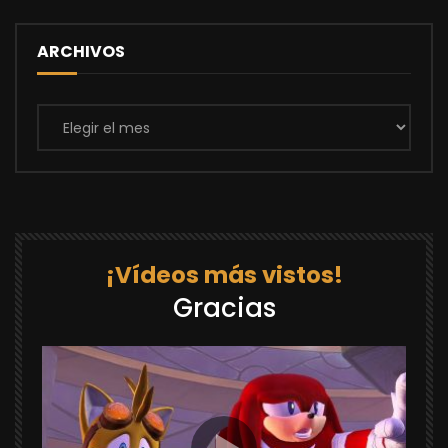
ARCHIVOS
Archivos
¡Vídeos más vistos!
Gracias