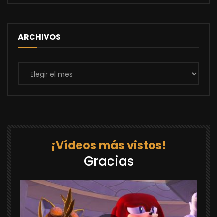
ARCHIVOS
Archivos
¡Vídeos más vistos!
Gracias