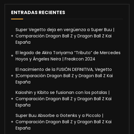
ENTRADAS RECIENTES
Super Vegetto deja en vergüenza a Super Buu |
Comparación Dragon Ball Z y Dragon Ball Z Kai
España
El legado de Akira Toriyama “Tributo” de Mercedes
Hoyos y Ángeles Neira | Freakcon 2024
El nacimiento de la FUSIÓN DEFINITIVA, Vegetto
|Comparación Dragon Ball Z y Dragon Ball Z Kai
España
Kaioshin y Kibito se fusionan con los potalas |
Comparación Dragon Ball Z y Dragon Ball Z Kai
España
Super Buu Absorbe a Gotenks y a Piccolo |
Comparación Dragon Ball Z y Dragon Ball Z Kai
España