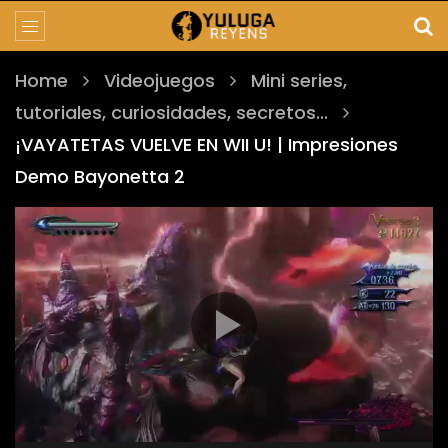
Home
Videojuegos
Mini series,
tutoriales, curiosidades, secretos...
¡VAYATETAS VUELVE EN WII U! | Impresiones
Demo Bayonetta 2