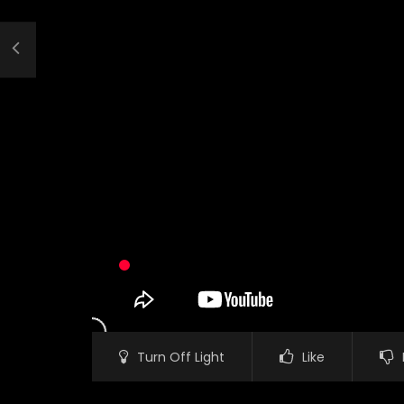
Turn Off Light
Like