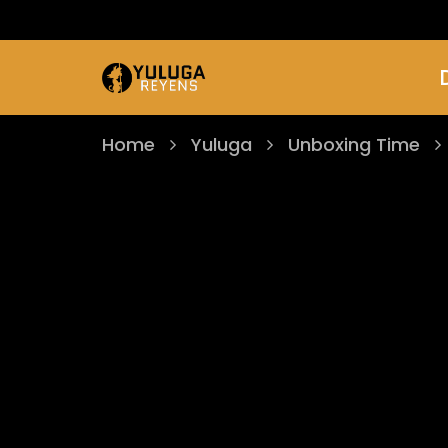
Home
Yuluga
Unboxing Time