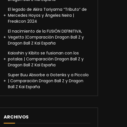
El legado de Akira Toriyama “Tributo” de
Mercedes Hoyos y Ángeles Neira |
Freakcon 2024
El nacimiento de la FUSIÓN DEFINITIVA,
Vegetto |Comparación Dragon Ball Z y
Dragon Ball Z Kai España
Kaioshin y Kibito se fusionan con los
potalas | Comparación Dragon Ball Z y
Dragon Ball Z Kai España
Super Buu Absorbe a Gotenks y a Piccolo
| Comparación Dragon Ball Z y Dragon
Ball Z Kai España
ARCHIVOS