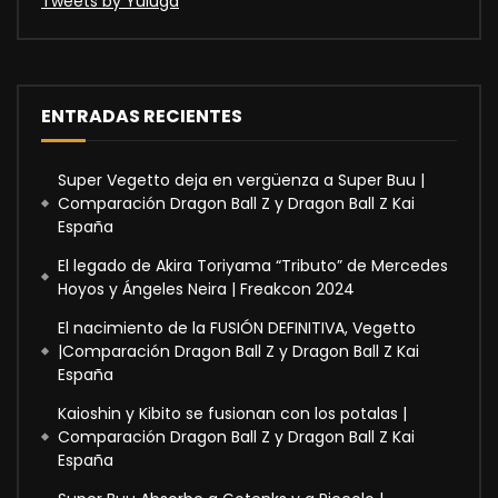
Tweets by Yuluga
ENTRADAS RECIENTES
Super Vegetto deja en vergüenza a Super Buu |
Comparación Dragon Ball Z y Dragon Ball Z Kai
España
El legado de Akira Toriyama “Tributo” de Mercedes
Hoyos y Ángeles Neira | Freakcon 2024
El nacimiento de la FUSIÓN DEFINITIVA, Vegetto
|Comparación Dragon Ball Z y Dragon Ball Z Kai
España
Kaioshin y Kibito se fusionan con los potalas |
Comparación Dragon Ball Z y Dragon Ball Z Kai
España