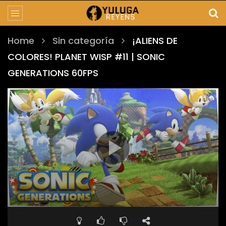
Home
Sin categoría
¡ALIENS DE
COLORES! PLANET WISP #11 | SONIC
GENERATIONS 60FPS