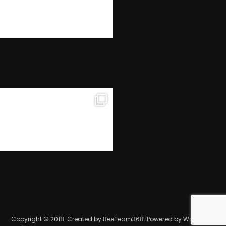
Copyright © 2018. Created by BeeTeam368. Powered by WordPress