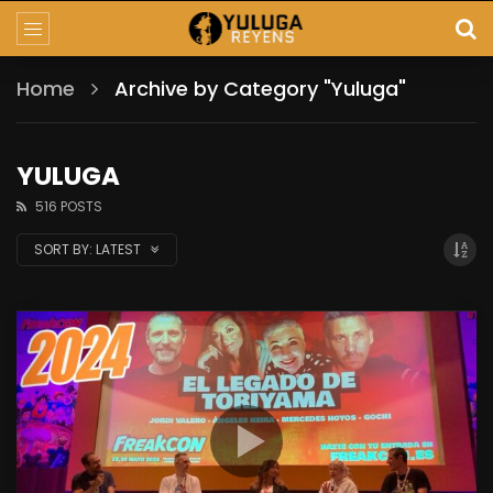
Home
Archive by Category "Yuluga"
YULUGA
516 POSTS
SORT BY:
LATEST