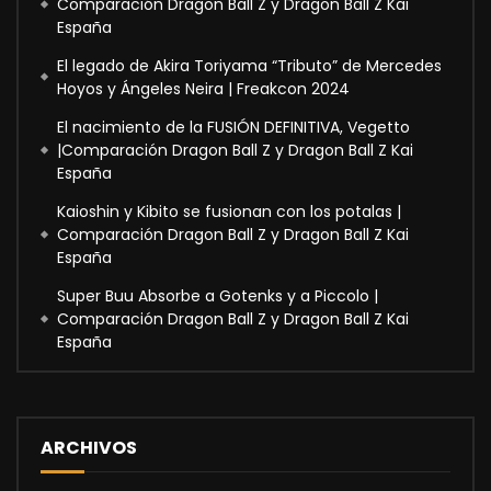
Comparación Dragon Ball Z y Dragon Ball Z Kai
España
El legado de Akira Toriyama “Tributo” de Mercedes
Hoyos y Ángeles Neira | Freakcon 2024
El nacimiento de la FUSIÓN DEFINITIVA, Vegetto
|Comparación Dragon Ball Z y Dragon Ball Z Kai
España
Kaioshin y Kibito se fusionan con los potalas |
Comparación Dragon Ball Z y Dragon Ball Z Kai
España
Super Buu Absorbe a Gotenks y a Piccolo |
Comparación Dragon Ball Z y Dragon Ball Z Kai
España
ARCHIVOS