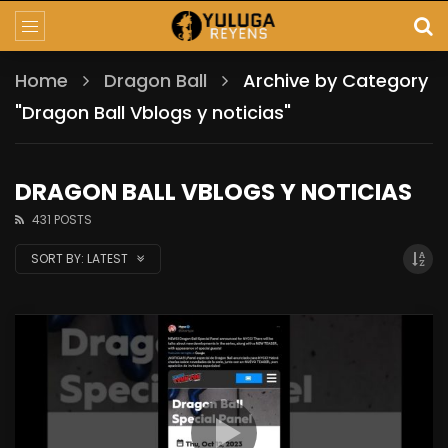
Home
Dragon Ball
Archive by Category
"Dragon Ball Vblogs y noticias"
DRAGON BALL VBLOGS Y NOTICIAS
431 POSTS
SORT BY:
LATEST