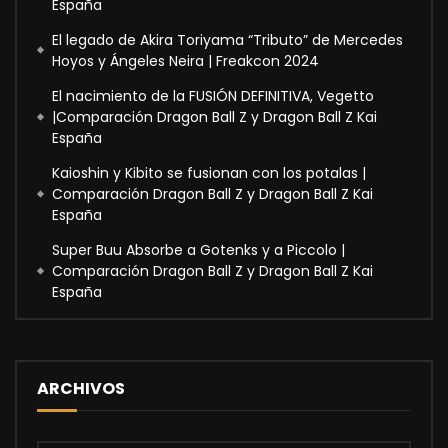
España
El legado de Akira Toriyama “Tributo” de Mercedes
Hoyos y Ángeles Neira | Freakcon 2024
El nacimiento de la FUSIÓN DEFINITIVA, Vegetto
|Comparación Dragon Ball Z y Dragon Ball Z Kai
España
Kaioshin y Kibito se fusionan con los potalas |
Comparación Dragon Ball Z y Dragon Ball Z Kai
España
Super Buu Absorbe a Gotenks y a Piccolo |
Comparación Dragon Ball Z y Dragon Ball Z Kai
España
ARCHIVOS
Archivos