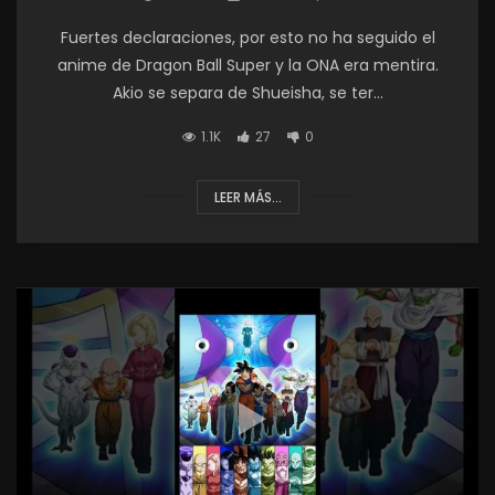
Fuertes declaraciones, por esto no ha seguido el
anime de Dragon Ball Super y la ONA era mentira.
Akio se separa de Shueisha, se ter...
1.1K
27
0
LEER MÁS...