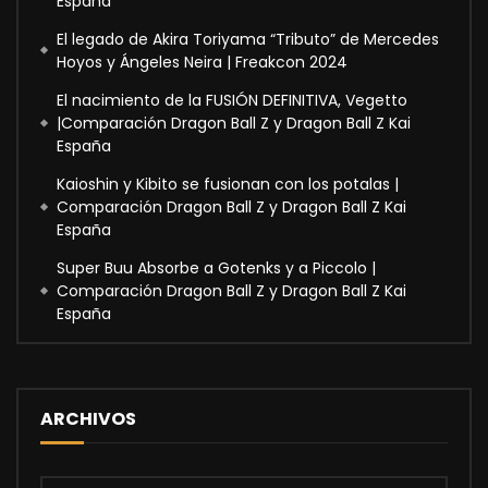
España
El legado de Akira Toriyama “Tributo” de Mercedes
Hoyos y Ángeles Neira | Freakcon 2024
El nacimiento de la FUSIÓN DEFINITIVA, Vegetto
|Comparación Dragon Ball Z y Dragon Ball Z Kai
España
Kaioshin y Kibito se fusionan con los potalas |
Comparación Dragon Ball Z y Dragon Ball Z Kai
España
Super Buu Absorbe a Gotenks y a Piccolo |
Comparación Dragon Ball Z y Dragon Ball Z Kai
España
ARCHIVOS
Archivos