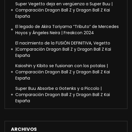
Super Vegetto deja en vergüenza a Super Buu |
Comparación Dragon Ball Z y Dragon Ball Z Kai
España
El legado de Akira Toriyama “Tributo” de Mercedes
Hoyos y Ángeles Neira | Freakcon 2024
El nacimiento de la FUSIÓN DEFINITIVA, Vegetto
|Comparación Dragon Ball Z y Dragon Ball Z Kai
España
Kaioshin y Kibito se fusionan con los potalas |
Comparación Dragon Ball Z y Dragon Ball Z Kai
España
Super Buu Absorbe a Gotenks y a Piccolo |
Comparación Dragon Ball Z y Dragon Ball Z Kai
España
ARCHIVOS