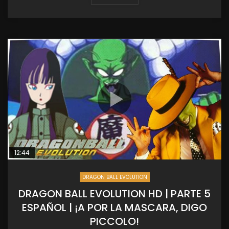
12:44
DRAGON BALL EVOLUTION
DRAGON BALL EVOLUTION HD | PARTE 5
ESPAÑOL | ¡A POR LA MASCARA, DIGO
PICCOLO!