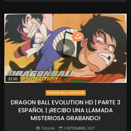
22:30
DRAGON BALL EVOLUTION
DRAGON BALL EVOLUTION HD | PARTE 3
ESPAÑOL | ¡RECIBO UNA LLAMADA
MISTERIOSA GRABANDO!
YULUGA
1 SEPTIEMBRE, 2017