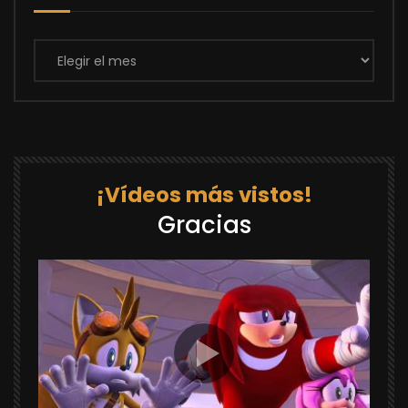
Archivos
¡Vídeos más vistos!
Gracias