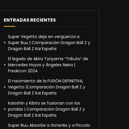
ENTRADAS RECIENTES
Super Vegetto deja en vergüenza a
Super Buu | Comparación Dragon Ball Z y
Dragon Ball Z Kai España
El legado de Akira Toriyama “Tributo” de
Mercedes Hoyos y Ángeles Neira |
Freakcon 2024
El nacimiento de la FUSIÓN DEFINITIVA,
Vegetto |Comparación Dragon Ball Z y
Dragon Ball Z Kai España
Kaioshin y Kibito se fusionan con los
potalas | Comparación Dragon Ball Z y
Dragon Ball Z Kai España
Super Buu Absorbe a Gotenks y a Piccolo