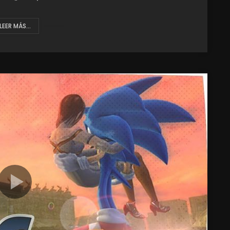
LEER MÁS...