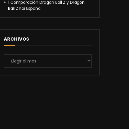
| Comparación Dragon Ball Z y Dragon
Ball Z Kai España
ARCHIVOS
Archivos