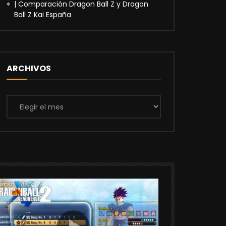
| Comparación Dragon Ball Z y Dragon
Ball Z Kai España
ARCHIVOS
Archivos