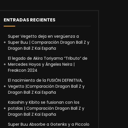
ENTRADAS RECIENTES
Super Vegetto deja en vergüenza a
Super Buu | Comparación Dragon Ball Z y
Dragon Ball Z Kai España
El legado de Akira Toriyama “Tributo” de
Mercedes Hoyos y Ángeles Neira |
Freakcon 2024
El nacimiento de la FUSIÓN DEFINITIVA,
Vegetto |Comparación Dragon Ball Z y
Dragon Ball Z Kai España
Kaioshin y Kibito se fusionan con los
potalas | Comparación Dragon Ball Z y
Dragon Ball Z Kai España
Super Buu Absorbe a Gotenks y a Piccolo