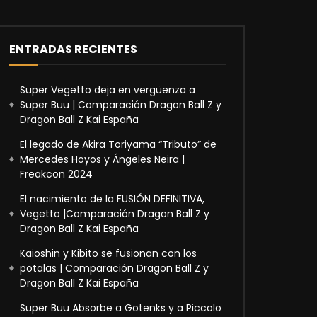
ENTRADAS RECIENTES
Super Vegetto deja en vergüenza a
Super Buu | Comparación Dragon Ball Z y
Dragon Ball Z Kai España
El legado de Akira Toriyama “Tributo” de
Mercedes Hoyos y Ángeles Neira |
Freakcon 2024
El nacimiento de la FUSIÓN DEFINITIVA,
Vegetto |Comparación Dragon Ball Z y
Dragon Ball Z Kai España
Kaioshin y Kibito se fusionan con los
potalas | Comparación Dragon Ball Z y
Dragon Ball Z Kai España
Super Buu Absorbe a Gotenks y a Piccolo