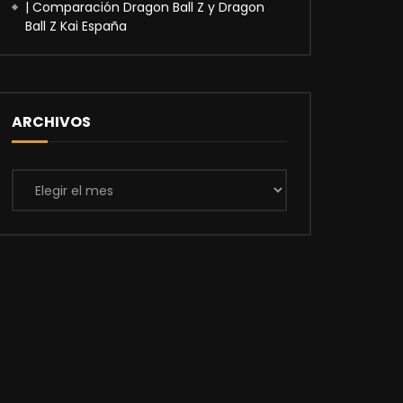
| Comparación Dragon Ball Z y Dragon
Ball Z Kai España
ARCHIVOS
Archivos