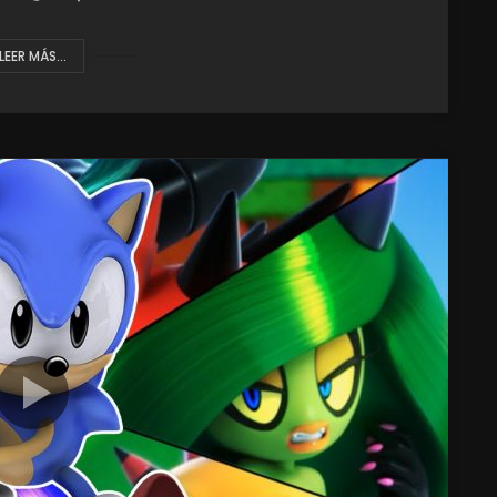
LEER MÁS...