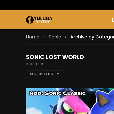
Home
Sonic
Archive by Categor
SONIC LOST WORLD
37 POSTS
SORT BY:
LATEST