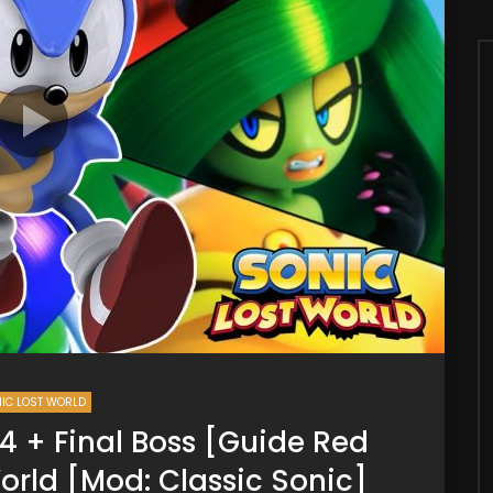
IC LOST WORLD
4 + Final Boss [Guide Red
World [Mod: Classic Sonic]