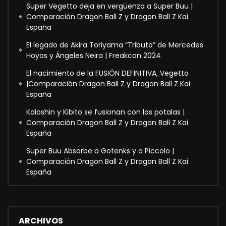
Super Vegetto deja en vergüenza a Super Buu |
Comparación Dragon Ball Z y Dragon Ball Z Kai
España
El legado de Akira Toriyama “Tributo” de Mercedes
Hoyos y Ángeles Neira | Freakcon 2024
El nacimiento de la FUSIÓN DEFINITIVA, Vegetto
|Comparación Dragon Ball Z y Dragon Ball Z Kai
España
Kaioshin y Kibito se fusionan con los potalas |
Comparación Dragon Ball Z y Dragon Ball Z Kai
España
Super Buu Absorbe a Gotenks y a Piccolo |
Comparación Dragon Ball Z y Dragon Ball Z Kai
España
ARCHIVOS