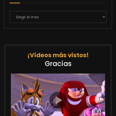
Archivos
¡Vídeos más vistos!
Gracias