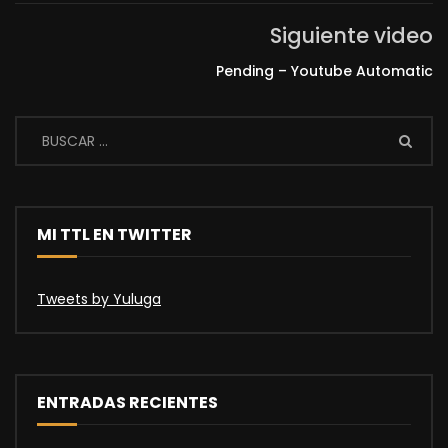
Siguiente video
Pending – Youtube Automatic
MI TTL EN TWITTER
Tweets by Yuluga
ENTRADAS RECIENTES