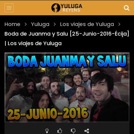
Home
Yuluga
Los viajes de Yuluga
Boda de Juanma y Salu [25-Junio-2016-Écija]
| Los viajes de Yuluga