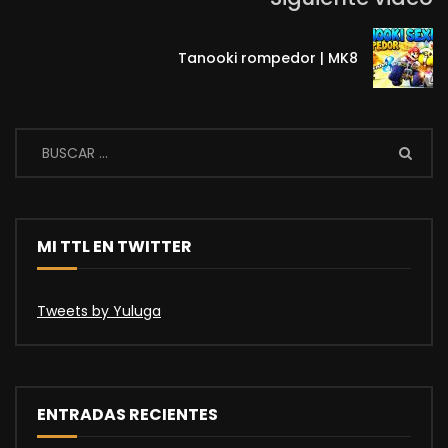
Tanooki rompedor | MK8
MI TTL EN TWITTER
Tweets by Yuluga
ENTRADAS RECIENTES