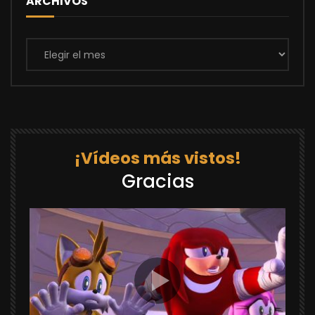
ARCHIVOS
Archivos
¡Vídeos más vistos!
Gracias