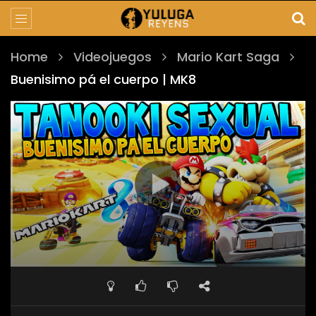
Home
Videojuegos
Mario Kart Saga
Buenisimo pá el cuerpo | MK8