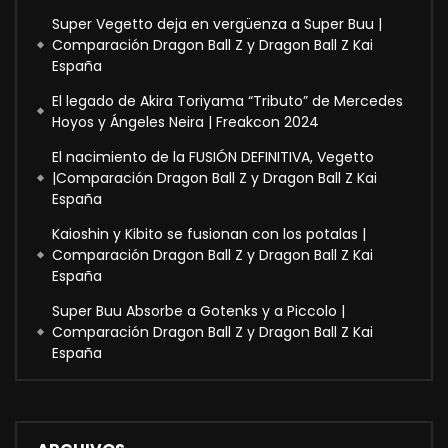
Super Vegetto deja en vergüenza a Super Buu |
Comparación Dragon Ball Z y Dragon Ball Z Kai
España
El legado de Akira Toriyama “Tributo” de Mercedes
Hoyos y Ángeles Neira | Freakcon 2024
El nacimiento de la FUSIÓN DEFINITIVA, Vegetto
|Comparación Dragon Ball Z y Dragon Ball Z Kai
España
Kaioshin y Kibito se fusionan con los potalas |
Comparación Dragon Ball Z y Dragon Ball Z Kai
España
Super Buu Absorbe a Gotenks y a Piccolo |
Comparación Dragon Ball Z y Dragon Ball Z Kai
España