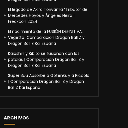
El legado de Akira Toriyama “Tributo” de
Mercedes Hoyos y Ángeles Neira |
Freakcon 2024
El nacimiento de la FUSIÓN DEFINITIVA,
Vegetto |Comparación Dragon Ball Z y
Dragon Ball Z Kai España
Kaioshin y Kibito se fusionan con los
potalas | Comparación Dragon Ball Z y
Dragon Ball Z Kai España
Super Buu Absorbe a Gotenks y a Piccolo
| Comparación Dragon Ball Z y Dragon
Ball Z Kai España
ARCHIVOS