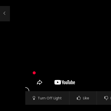
Turn Off Light
Like