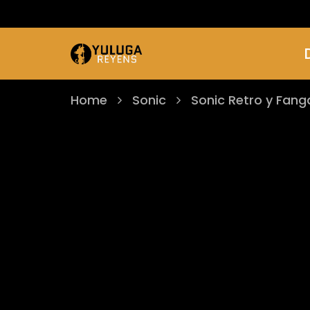
Home
Sonic
Sonic Retro y Fan