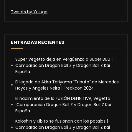
Tweets by Yuluga
ENTRADAS RECIENTES
Super Vegetto deja en vergüenza a Super Buu |
Comparación Dragon Ball Z y Dragon Ball Z Kai
España
El legado de Akira Toriyama “Tributo” de Mercedes
Hoyos y Ángeles Neira | Freakcon 2024
El nacimiento de la FUSIÓN DEFINITIVA, Vegetto
|Comparación Dragon Ball Z y Dragon Ball Z Kai
España
Kaioshin y Kibito se fusionan con los potalas |
Comparación Dragon Ball Z y Dragon Ball Z Kai