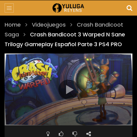
Home
Videojuegos
Crash Bandicoot
Saga
Crash Bandicoot 3 Warped N Sane
Trilogy Gameplay Español Parte 3 PS4 PRO