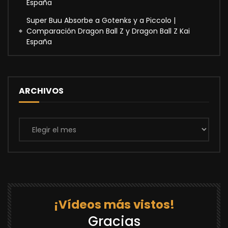
España
Super Buu Absorbe a Gotenks y a Piccolo |
Comparación Dragon Ball Z y Dragon Ball Z Kai
España
ARCHIVOS
Archivos
¡Vídeos más vistos!
Gracias