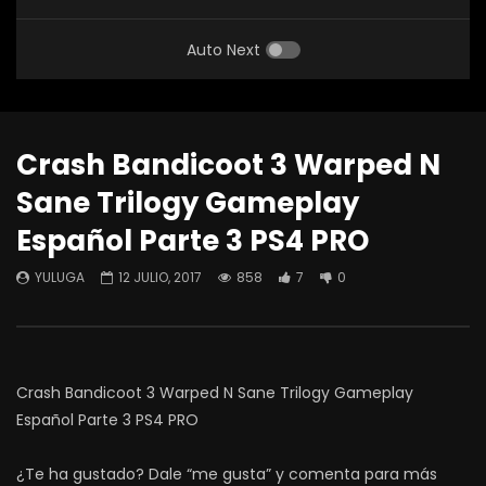
Auto Next
Crash Bandicoot 3 Warped N
Sane Trilogy Gameplay
Español Parte 3 PS4 PRO
YULUGA
12 JULIO, 2017
858
7
0
Crash Bandicoot 3 Warped N Sane Trilogy Gameplay
Español Parte 3 PS4 PRO
¿Te ha gustado? Dale “me gusta” y comenta para más