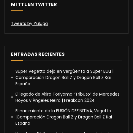
MI TTL EN TWITTER
Tweets by Yuluga
ENTRADAS RECIENTES
Super Vegetto deja en vergüenza a Super Buu |
Comparación Dragon Ball Z y Dragon Ball Z Kai
España
El legado de Akira Toriyama “Tributo” de Mercedes
Hoyos y Ángeles Neira | Freakcon 2024
El nacimiento de la FUSIÓN DEFINITIVA, Vegetto
|Comparación Dragon Ball Z y Dragon Ball Z Kai
España