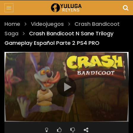
Home
Videojuegos
Crash Bandicoot
Saga
Crash Bandicoot N Sane Trilogy
Gameplay Español Parte 2 PS4 PRO