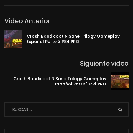
Video Anterior
Crash Bandicoot N Sane Trilogy Gameplay
Español Parte 3 PS4 PRO
Siguiente video
Crash Bandicoot N Sane Trilogy Gameplay
Español Parte 1 PS4 PRO