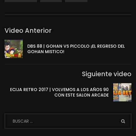
Video Anterior
DBS 88 | GOHAN VS PICCOLO ¡EL REGRESO DEL
GOHAN MISTICO!
Siguiente video
ECIJA RETRO 2017 | VOLVEMOS A LOS AÑOS 90
CON ESTE SALON ARCADE