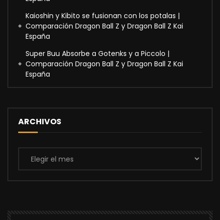
Kaioshin y Kibito se fusionan con los potalas |
Comparación Dragon Ball Z y Dragon Ball Z Kai
España
Super Buu Absorbe a Gotenks y a Piccolo |
Comparación Dragon Ball Z y Dragon Ball Z Kai
España
ARCHIVOS
Archivos