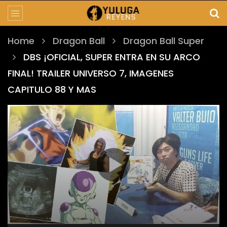
Home
Dragon Ball
Dragon Ball Super
DBS ¡OFICIAL, SUPER ENTRA EN SU ARCO
FINAL! TRAILER UNIVERSO 7, IMAGENES
CAPITULO 88 Y MAS