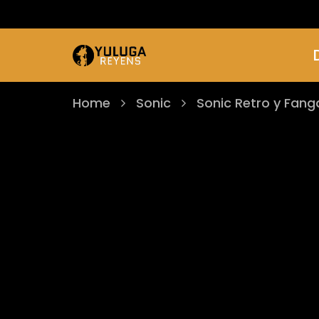
Home
Sonic
Sonic Retro y Fan