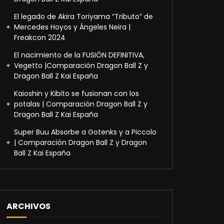
El legado de Akira Toriyama “Tributo” de
Mercedes Hoyos y Ángeles Neira |
Freakcon 2024
El nacimiento de la FUSIÓN DEFINITIVA,
Vegetto |Comparación Dragon Ball Z y
Dragon Ball Z Kai España
Kaioshin y Kibito se fusionan con los
potalas | Comparación Dragon Ball Z y
Dragon Ball Z Kai España
Super Buu Absorbe a Gotenks y a Piccolo
| Comparación Dragon Ball Z y Dragon
Ball Z Kai España
ARCHIVOS