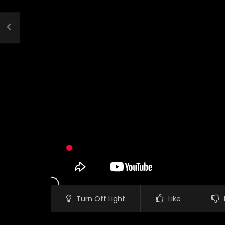
Turn Off Light
Like