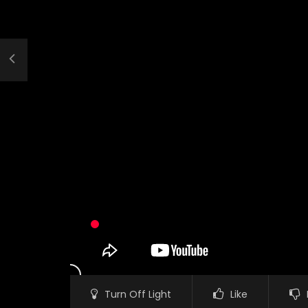
Turn Off Light
Like