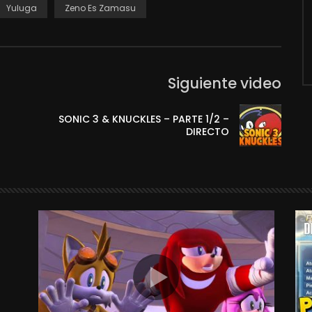
Yuluga
Zeno Es Zamasu
Siguiente video
SONIC 3 & KNUCKLES – PARTE 1/2 –
DIRECTO