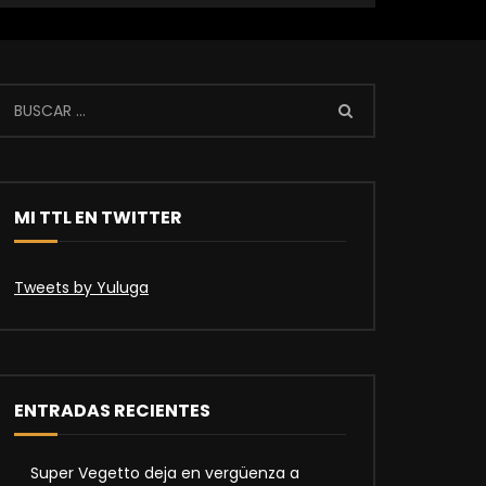
MI TTL EN TWITTER
Tweets by Yuluga
ENTRADAS RECIENTES
Super Vegetto deja en vergüenza a