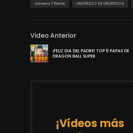
Universo 7 Pierde
UNIVERSO 7 VS UNIVERSO 9
Video Anterior
¡FELIZ DIA DEL PADRE! TOP 5 PAPAS DE
DRAGON BALL SUPER
¡Vídeos más