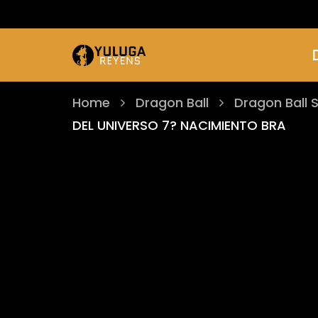
Home
Dragon Ball
Dragon Ball 
DEL UNIVERSO 7? NACIMIENTO BRA