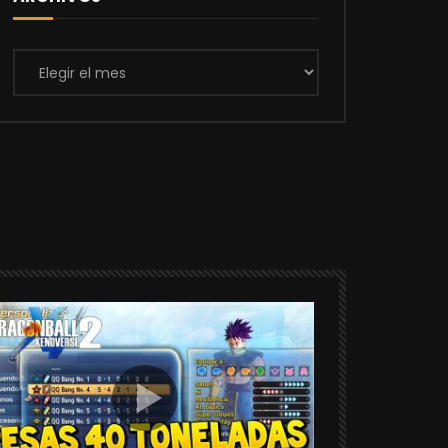
Archivos