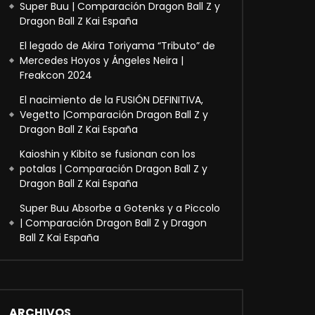
Super Buu | Comparación Dragon Ball Z y
Dragon Ball Z Kai España
El legado de Akira Toriyama “Tributo” de
Mercedes Hoyos y Ángeles Neira |
Freakcon 2024
El nacimiento de la FUSIÓN DEFINITIVA,
Vegetto |Comparación Dragon Ball Z y
Dragon Ball Z Kai España
Kaioshin y Kibito se fusionan con los
potalas | Comparación Dragon Ball Z y
Dragon Ball Z Kai España
Super Buu Absorbe a Gotenks y a Piccolo
| Comparación Dragon Ball Z y Dragon
Ball Z Kai España
ARCHIVOS