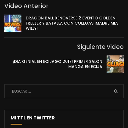
Video Anterior
DRAGON BALL XENOVERSE 2 EVENTO GOLDEN
FREEZER Y BATALLA CON COLEGAS ¡MADRE MIA
WILLY!
Siguiente video
¡DIA GENIAL EN ECIJAGO 2017! PRIMER SALON
MANGA EN ECIJA
MI TTL EN TWITTER