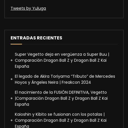
Tweets by Yuluga
ENTRADAS RECIENTES
Super Vegetto deja en vergüenza a Super Buu |
Comparación Dragon Ball Z y Dragon Ball Z Kai
España
El legado de Akira Toriyama “Tributo” de Mercedes
Hoyos y Ángeles Neira | Freakcon 2024
El nacimiento de la FUSIÓN DEFINITIVA, Vegetto
|Comparación Dragon Ball Z y Dragon Ball Z Kai
España
Kaioshin y Kibito se fusionan con los potalas |
Comparación Dragon Ball Z y Dragon Ball Z Kai
España