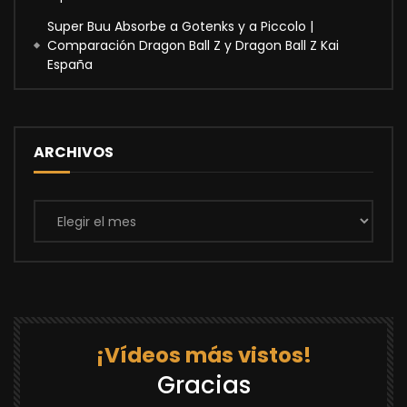
Super Buu Absorbe a Gotenks y a Piccolo |
Comparación Dragon Ball Z y Dragon Ball Z Kai
España
ARCHIVOS
Archivos
¡Vídeos más vistos!
Gracias