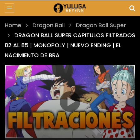
Home
Dragon Ball
Dragon Ball Super
DRAGON BALL SUPER CAPITULOS FILTRADOS
82 AL 85 | MONOPOLY | NUEVO ENDING | EL
NACIMIENTO DE BRA