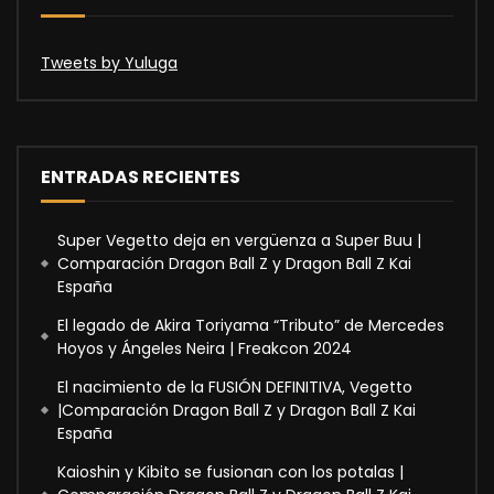
Tweets by Yuluga
ENTRADAS RECIENTES
Super Vegetto deja en vergüenza a Super Buu |
Comparación Dragon Ball Z y Dragon Ball Z Kai
España
El legado de Akira Toriyama “Tributo” de Mercedes
Hoyos y Ángeles Neira | Freakcon 2024
El nacimiento de la FUSIÓN DEFINITIVA, Vegetto
|Comparación Dragon Ball Z y Dragon Ball Z Kai
España
Kaioshin y Kibito se fusionan con los potalas |