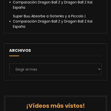
Comparación Dragon Ball Z y Dragon Ball Z Kai
España
Super Buu Absorbe a Gotenks y a Piccolo |
Comparación Dragon Ball Z y Dragon Ball Z Kai
España
ARCHIVOS
Archivos
¡Vídeos más vistos!