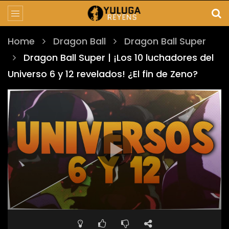
Home
Dragon Ball
Dragon Ball Super
Dragon Ball Super | ¡Los 10 luchadores del
Universo 6 y 12 revelados! ¿El fin de Zeno?