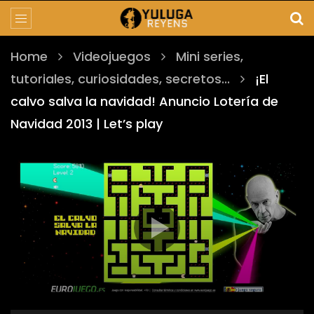
Home
Videojuegos
Mini series,
tutoriales, curiosidades, secretos...
¡El
calvo salva la navidad! Anuncio Lotería de
Navidad 2013 | Let’s play