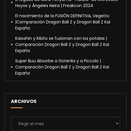
Hoyos y Ángeles Neira | Freakcon 2024
El nacimiento de la FUSIÓN DEFINITIVA, Vegetto
|Comparación Dragon Ball Z y Dragon Ball Z Kai
España
Kaioshin y Kibito se fusionan con los potalas |
Comparación Dragon Ball Z y Dragon Ball Z Kai
España
Super Buu Absorbe a Gotenks y a Piccolo |
Comparación Dragon Ball Z y Dragon Ball Z Kai
España
ARCHIVOS
Archivos