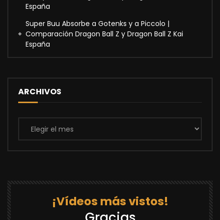
España
Super Buu Absorbe a Gotenks y a Piccolo |
Comparación Dragon Ball Z y Dragon Ball Z Kai
España
ARCHIVOS
Archivos
¡Vídeos más vistos!
Gracias