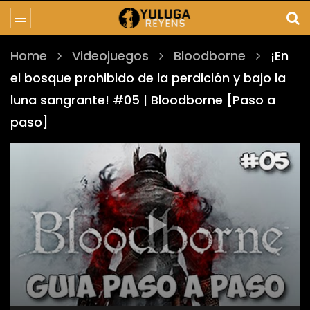
Home
Videojuegos
Bloodborne
¡En
el bosque prohibido de la perdición y bajo la
luna sangrante! #05 | Bloodborne [Paso a
paso]