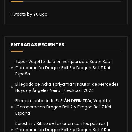
Tweets by Yuluga
ENTRADAS RECIENTES
Super Vegetto deja en vergüenza a Super Buu |
Comparación Dragon Ball Z y Dragon Ball Z Kai
España
El legado de Akira Toriyama “Tributo” de Mercedes
Hoyos y Ángeles Neira | Freakcon 2024
El nacimiento de la FUSIÓN DEFINITIVA, Vegetto
|Comparación Dragon Ball Z y Dragon Ball Z Kai
España
Kaioshin y Kibito se fusionan con los potalas |
Comparación Dragon Ball Z y Dragon Ball Z Kai