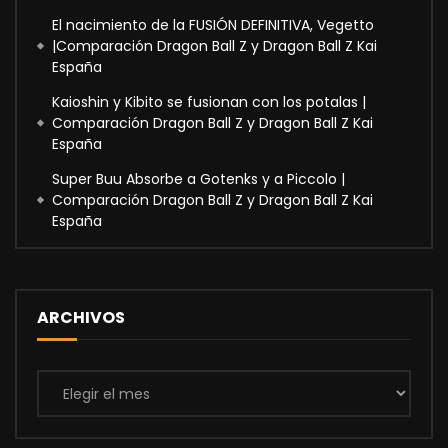
El nacimiento de la FUSIÓN DEFINITIVA, Vegetto
|Comparación Dragon Ball Z y Dragon Ball Z Kai
España
Kaioshin y Kibito se fusionan con los potalas |
Comparación Dragon Ball Z y Dragon Ball Z Kai
España
Super Buu Absorbe a Gotenks y a Piccolo |
Comparación Dragon Ball Z y Dragon Ball Z Kai
España
ARCHIVOS
Archivos