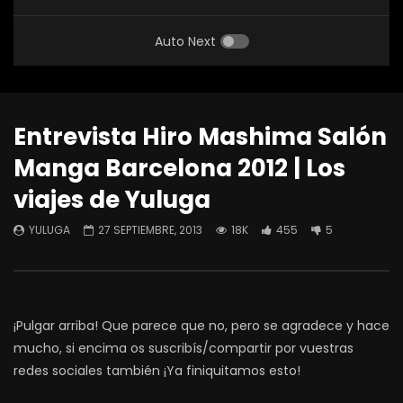
Auto Next
Entrevista Hiro Mashima Salón
Manga Barcelona 2012 | Los
viajes de Yuluga
YULUGA
27 SEPTIEMBRE, 2013
18K
455
5
¡Pulgar arriba! Que parece que no, pero se agradece y hace
mucho, si encima os suscribís/compartir por vuestras
redes sociales también ¡Ya finiquitamos esto!