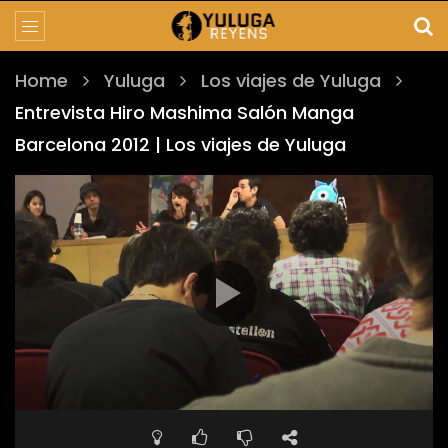
Home
Yuluga
Los viajes de Yuluga
Entrevista Hiro Mashima Salón Manga
Barcelona 2012 | Los viajes de Yuluga