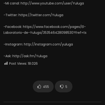
-Mi canal: http://www.youtube.com/user/Yuluga
-Twitter: https://twitter.com/Yuluga
-Facebook: https://www.facebook.com/pages/El-
Laboratorio-de-Yuluga/353546428098530?fref=ts
-Instagram: http://instagram.com/yuluga
-Ask: http://ask.fm/Yuluga
Post Views:
18.026
455
5