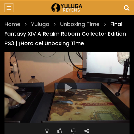
Home
Yuluga
Unboxing Time
Final
Fantasy XIV A Realm Reborn Collector Edition
PS3 | ¡Hora del Unboxing Time!