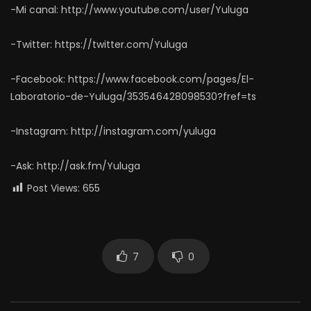
-Mi canal: http://www.youtube.com/user/Yuluga
-Twitter: https://twitter.com/Yuluga
-Facebook: https://www.facebook.com/pages/El-
Laboratorio-de-Yuluga/353546428098530?fref=ts
-Instagram: http://instagram.com/yuluga
-Ask: http://ask.fm/Yuluga
Post Views:
655
7
0