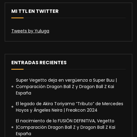
MI TTL EN TWITTER
Tweets by Yuluga
ENTRADAS RECIENTES
Super Vegetto deja en vergüenza a Super Buu |
Comparación Dragon Ball Z y Dragon Ball Z Kai
España
El legado de Akira Toriyama “Tributo” de Mercedes
Hoyos y Ángeles Neira | Freakcon 2024
El nacimiento de la FUSIÓN DEFINITIVA, Vegetto
|Comparación Dragon Ball Z y Dragon Ball Z Kai
España