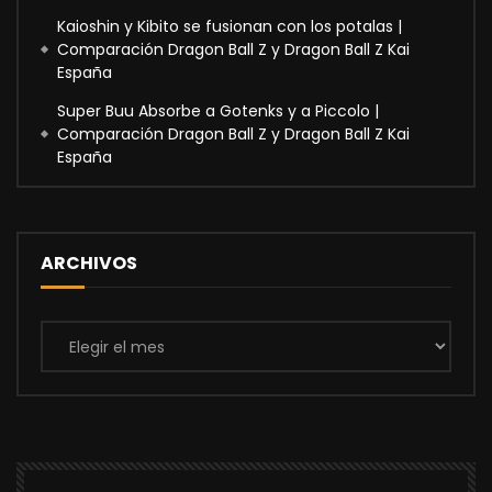
Kaioshin y Kibito se fusionan con los potalas |
Comparación Dragon Ball Z y Dragon Ball Z Kai
España
Super Buu Absorbe a Gotenks y a Piccolo |
Comparación Dragon Ball Z y Dragon Ball Z Kai
España
ARCHIVOS
Archivos