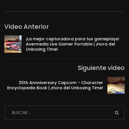
Video Anterior
¡La mejor capturadora para tus gameplays!
Avermedia Live Gamer Portable | ¡Hora del
Unboxing Time!
Siguiente video
30th Annniversary Capcom – Character
Encyclopedia Book | ¡Hora del Unboxing Time!