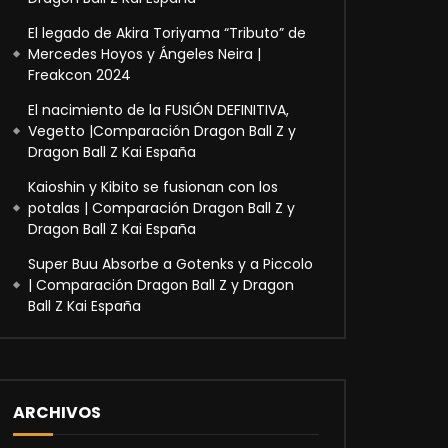
El legado de Akira Toriyama “Tributo” de
Mercedes Hoyos y Ángeles Neira |
Freakcon 2024
El nacimiento de la FUSIÓN DEFINITIVA,
Vegetto |Comparación Dragon Ball Z y
Dragon Ball Z Kai España
Kaioshin y Kibito se fusionan con los
potalas | Comparación Dragon Ball Z y
Dragon Ball Z Kai España
Super Buu Absorbe a Gotenks y a Piccolo
| Comparación Dragon Ball Z y Dragon
Ball Z Kai España
ARCHIVOS