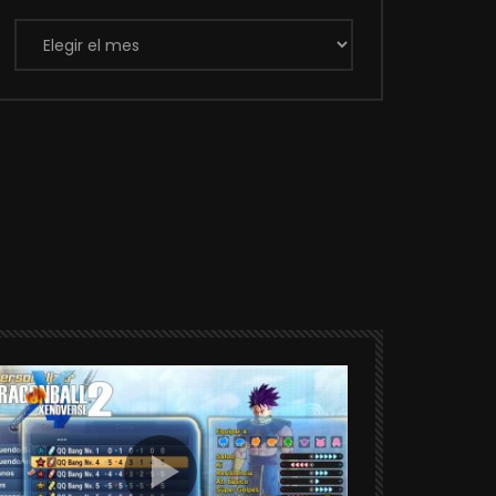
Archivos