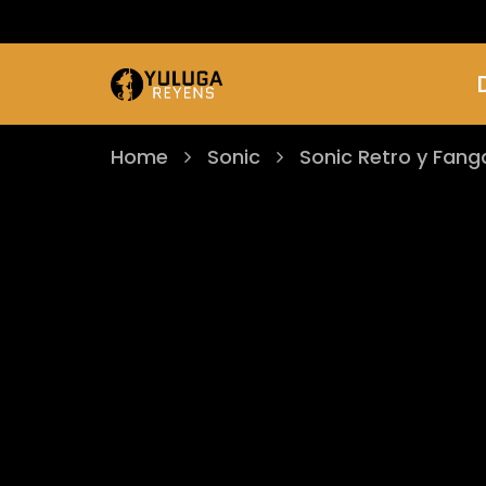
Home
Sonic
Sonic Retro y Fan