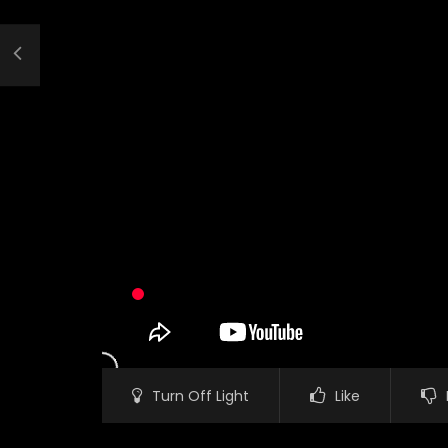
Turn Off Light
Like