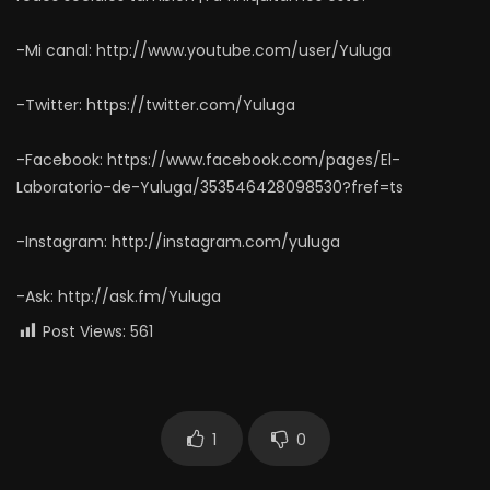
-Mi canal: http://www.youtube.com/user/Yuluga
-Twitter: https://twitter.com/Yuluga
-Facebook: https://www.facebook.com/pages/El-
Laboratorio-de-Yuluga/353546428098530?fref=ts
-Instagram: http://instagram.com/yuluga
-Ask: http://ask.fm/Yuluga
Post Views:
561
1
0