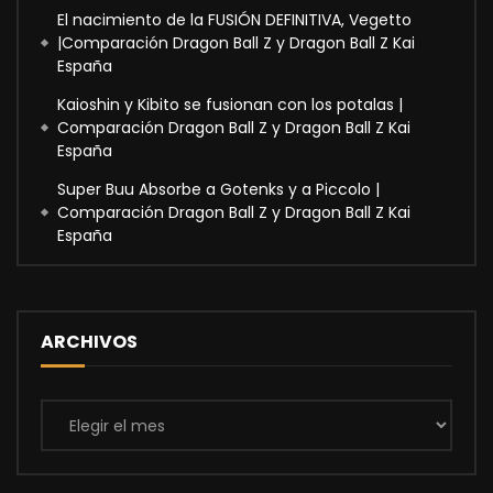
El nacimiento de la FUSIÓN DEFINITIVA, Vegetto
|Comparación Dragon Ball Z y Dragon Ball Z Kai
España
Kaioshin y Kibito se fusionan con los potalas |
Comparación Dragon Ball Z y Dragon Ball Z Kai
España
Super Buu Absorbe a Gotenks y a Piccolo |
Comparación Dragon Ball Z y Dragon Ball Z Kai
España
ARCHIVOS
Archivos