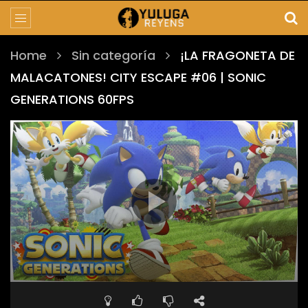
Home
Sin categoría
¡LA FRAGONETA DE
MALACATONES! CITY ESCAPE #06 | SONIC
GENERATIONS 60FPS