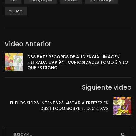
Yuluga
Video Anterior
DBS BATE RECORDS DE AUDIENCIA | IMAGEN
FILTRADA CAP 94 | CURIOSIDADES TOMO 3 Y LO
QUE ES DIGNO
Siguiente video
EL DIOS SIDRA INTENTARA MATAR A FREEZER EN
DBS | TODO SOBRE EL DLC 4 XV2