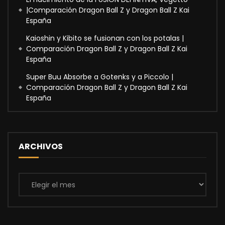
|Comparación Dragon Ball Z y Dragon Ball Z Kai
España
Kaioshin y Kibito se fusionan con los potalas |
Comparación Dragon Ball Z y Dragon Ball Z Kai
España
Super Buu Absorbe a Gotenks y a Piccolo |
Comparación Dragon Ball Z y Dragon Ball Z Kai
España
ARCHIVOS
Archivos